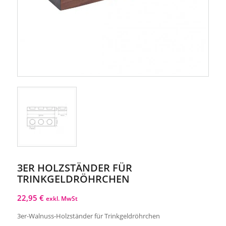
3ER HOLZSTÄNDER FÜR
TRINKGELDRÖHRCHEN
22,95
€
exkl. MwSt
3er-Walnuss-Holzständer für Trinkgeldröhrchen