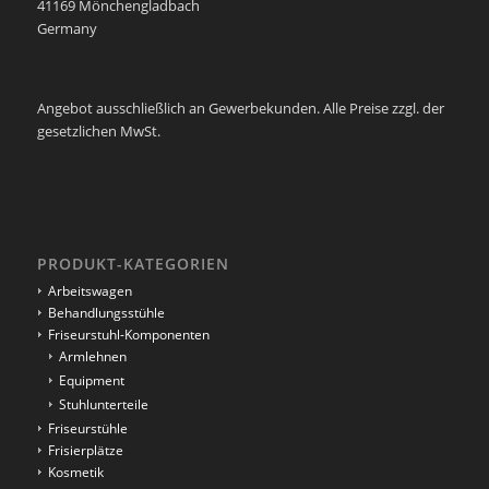
41169 Mönchengladbach
Germany
Angebot ausschließlich an Gewerbekunden. Alle Preise zzgl. der
gesetzlichen MwSt.
PRODUKT-KATEGORIEN
Arbeitswagen
Behandlungsstühle
Friseurstuhl-Komponenten
Armlehnen
Equipment
Stuhlunterteile
Friseurstühle
Frisierplätze
Kosmetik