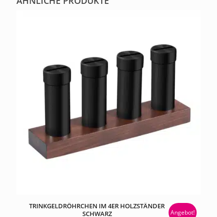
ÄHNLICHE PRODUKTE
TRINKGELDRÖHRCHEN IM 4ER HOLZSTÄNDER
Angebot!
SCHWARZ