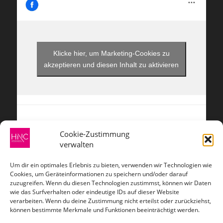
Klicke hier, um Marketing-Cookies zu
akzeptieren und diesen Inhalt zu aktivieren
Cookie-Zustimmung
verwalten
ZAHLUNGSARTEN
Um dir ein optimales Erlebnis zu bieten, verwenden wir Technologien wie
Cookies, um Geräteinformationen zu speichern und/oder darauf
zuzugreifen. Wenn du diesen Technologien zustimmst, können wir Daten
wie das Surfverhalten oder eindeutige IDs auf dieser Website
verarbeiten. Wenn du deine Zustimmung nicht erteilst oder zurückziehst,
VERSANDARTEN
können bestimmte Merkmale und Funktionen beeinträchtigt werden.