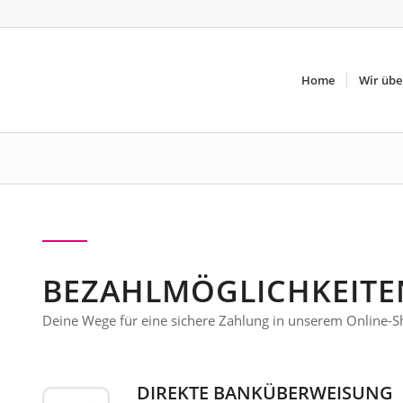
Home
Wir übe
BEZAHLMÖGLICHKEITE
Deine Wege für eine sichere Zahlung in unserem Online-
DIREKTE BANKÜBERWEISUNG