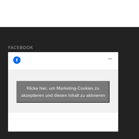
FACEBOOK
Klicke hier, um Marketing-Cookies zu
akzeptieren und diesen Inhalt zu aktivieren