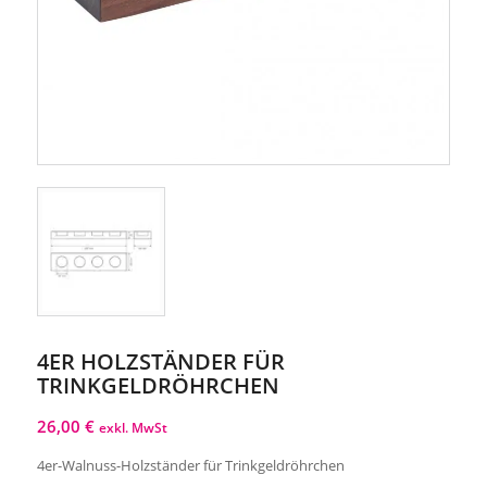
4ER HOLZSTÄNDER FÜR
TRINKGELDRÖHRCHEN
26,00
€
exkl. MwSt
4er-Walnuss-Holzständer für Trinkgeldröhrchen