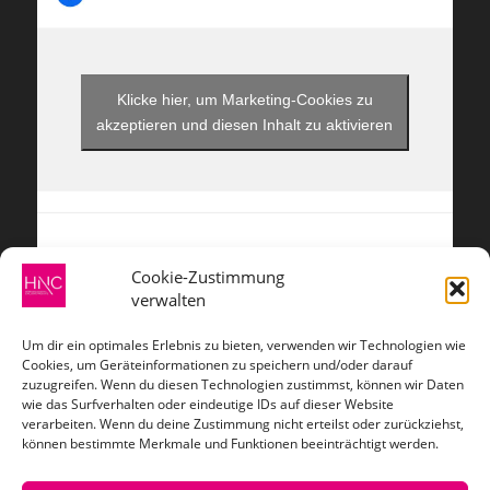
Klicke hier, um Marketing-Cookies zu
akzeptieren und diesen Inhalt zu aktivieren
Cookie-Zustimmung
verwalten
ZAHLUNGSARTEN
Um dir ein optimales Erlebnis zu bieten, verwenden wir Technologien wie
Cookies, um Geräteinformationen zu speichern und/oder darauf
zuzugreifen. Wenn du diesen Technologien zustimmst, können wir Daten
wie das Surfverhalten oder eindeutige IDs auf dieser Website
verarbeiten. Wenn du deine Zustimmung nicht erteilst oder zurückziehst,
VERSANDARTEN
können bestimmte Merkmale und Funktionen beeinträchtigt werden.