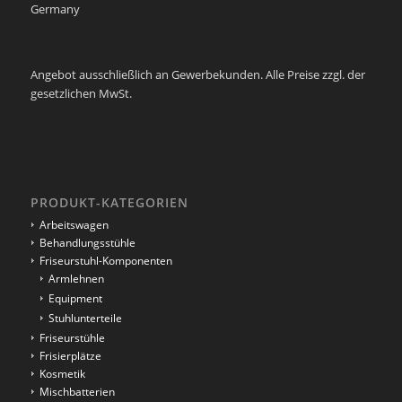
Germany
Angebot ausschließlich an Gewerbekunden. Alle Preise zzgl. der
gesetzlichen MwSt.
PRODUKT-KATEGORIEN
Arbeitswagen
Behandlungsstühle
Friseurstuhl-Komponenten
Armlehnen
Equipment
Stuhlunterteile
Friseurstühle
Frisierplätze
Kosmetik
Mischbatterien