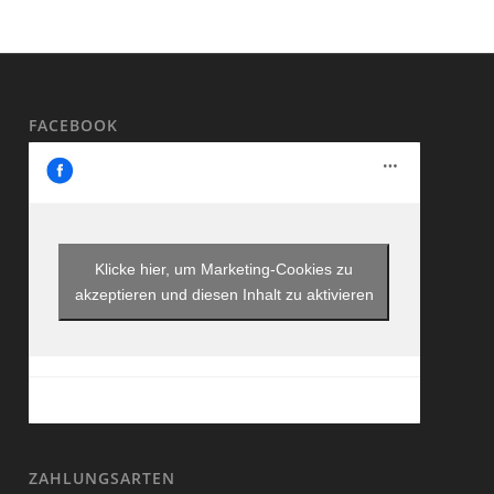
FACEBOOK
Klicke hier, um Marketing-Cookies zu
akzeptieren und diesen Inhalt zu aktivieren
ZAHLUNGSARTEN