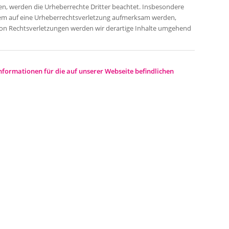
rden, werden die Urheberrechte Dritter beachtet. Insbesondere
tzdem auf eine Urheberrechtsverletzung aufmerksam werden,
on Rechtsverletzungen werden wir derartige Inhalte umgehend
Informationen für die auf unserer Webseite befindlichen