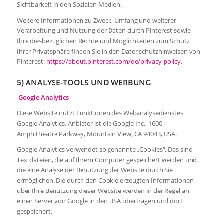
Sichtbarkeit in den Sozialen Medien.
Weitere Informationen zu Zweck, Umfang und weiterer
Verarbeitung und Nutzung der Daten durch Pinterest sowie
Ihre diesbezüglichen Rechte und Möglichkeiten zum Schutz
Ihrer Privatsphäre finden Sie in den Datenschutzhinweisen von
Pinterest:
https://about.pinterest.com/de/privacy-policy
.
5) ANALYSE-TOOLS UND WERBUNG
Google Analytics
Diese Website nutzt Funktionen des Webanalysedienstes
Google Analytics. Anbieter ist die Google Inc., 1600
Amphitheatre Parkway, Mountain View, CA 94043, USA.
Google Analytics verwendet so genannte „Cookies“. Das sind
Textdateien, die auf Ihrem Computer gespeichert werden und
die eine Analyse der Benutzung der Website durch Sie
ermöglichen. Die durch den Cookie erzeugten Informationen
über Ihre Benutzung dieser Website werden in der Regel an
einen Server von Google in den USA übertragen und dort
gespeichert.