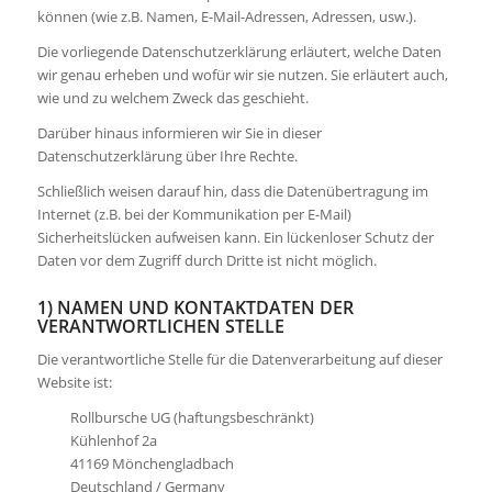
können (wie z.B. Namen, E-Mail-Adressen, Adressen, usw.).
Die vorliegende Datenschutzerklärung erläutert, welche Daten
wir genau erheben und wofür wir sie nutzen. Sie erläutert auch,
wie und zu welchem Zweck das geschieht.
Darüber hinaus informieren wir Sie in dieser
Datenschutzerklärung über Ihre Rechte.
Schließlich weisen darauf hin, dass die Datenübertragung im
Internet (z.B. bei der Kommunikation per E-Mail)
Sicherheitslücken aufweisen kann. Ein lückenloser Schutz der
Daten vor dem Zugriff durch Dritte ist nicht möglich.
1) NAMEN UND KONTAKTDATEN DER
VERANTWORTLICHEN STELLE
Die verantwortliche Stelle für die Datenverarbeitung auf dieser
Website ist:
Rollbursche UG (haftungsbeschränkt)
Kühlenhof 2a
41169 Mönchengladbach
Deutschland / Germany