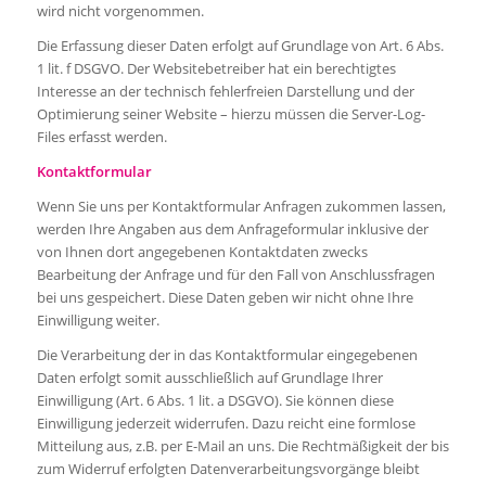
wird nicht vorgenommen.
Die Erfassung dieser Daten erfolgt auf Grundlage von Art. 6 Abs.
1 lit. f DSGVO. Der Websitebetreiber hat ein berechtigtes
Interesse an der technisch fehlerfreien Darstellung und der
Optimierung seiner Website – hierzu müssen die Server-Log-
Files erfasst werden.
Kontaktformular
Wenn Sie uns per Kontaktformular Anfragen zukommen lassen,
werden Ihre Angaben aus dem Anfrageformular inklusive der
von Ihnen dort angegebenen Kontaktdaten zwecks
Bearbeitung der Anfrage und für den Fall von Anschlussfragen
bei uns gespeichert. Diese Daten geben wir nicht ohne Ihre
Einwilligung weiter.
Die Verarbeitung der in das Kontaktformular eingegebenen
Daten erfolgt somit ausschließlich auf Grundlage Ihrer
Einwilligung (Art. 6 Abs. 1 lit. a DSGVO). Sie können diese
Einwilligung jederzeit widerrufen. Dazu reicht eine formlose
Mitteilung aus, z.B. per E-Mail an uns. Die Rechtmäßigkeit der bis
zum Widerruf erfolgten Datenverarbeitungsvorgänge bleibt