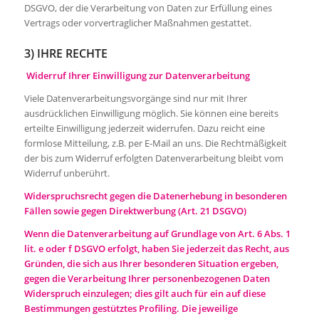
DSGVO, der die Verarbeitung von Daten zur Erfüllung eines
Vertrags oder vorvertraglicher Maßnahmen gestattet.
3) IHRE RECHTE
Widerruf Ihrer Einwilligung zur Datenverarbeitung
Viele Datenverarbeitungsvorgänge sind nur mit Ihrer
ausdrücklichen Einwilligung möglich. Sie können eine bereits
erteilte Einwilligung jederzeit widerrufen. Dazu reicht eine
formlose Mitteilung, z.B. per E-Mail an uns. Die Rechtmäßigkeit
der bis zum Widerruf erfolgten Datenverarbeitung bleibt vom
Widerruf unberührt.
Widerspruchsrecht gegen die Datenerhebung in besonderen
Fällen sowie gegen Direktwerbung (Art. 21 DSGVO)
Wenn die Datenverarbeitung auf Grundlage von Art. 6 Abs. 1
lit. e oder f DSGVO erfolgt, haben Sie jederzeit das Recht, aus
Gründen, die sich aus Ihrer besonderen Situation ergeben,
gegen die Verarbeitung Ihrer personenbezogenen Daten
Widerspruch einzulegen; dies gilt auch für ein auf diese
Bestimmungen gestütztes Profiling. Die jeweilige