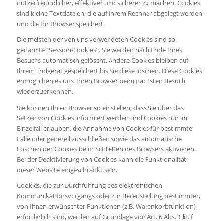
nutzerfreundlicher, effektiver und sicherer zu machen. Cookies
sind kleine Textdateien, die auf Ihrem Rechner abgelegt werden
und die Ihr Browser speichert.
Die meisten der von uns verwendeten Cookies sind so
genannte “Session-Cookies”. Sie werden nach Ende Ihres
Besuchs automatisch gelöscht. Andere Cookies bleiben auf
Ihrem Endgerät gespeichert bis Sie diese löschen. Diese Cookies
ermöglichen es uns, Ihren Browser beim nächsten Besuch
wiederzuerkennen.
Sie können Ihren Browser so einstellen, dass Sie über das
Setzen von Cookies informiert werden und Cookies nur im
Einzelfall erlauben, die Annahme von Cookies für bestimmte
Fälle oder generell ausschließen sowie das automatische
Löschen der Cookies beim Schließen des Browsers aktivieren.
Bei der Deaktivierung von Cookies kann die Funktionalität
dieser Website eingeschränkt sein.
Cookies, die zur Durchführung des elektronischen
Kommunikationsvorgangs oder zur Bereitstellung bestimmter,
von Ihnen erwünschter Funktionen (z.B. Warenkorbfunktion)
erforderlich sind, werden auf Grundlage von Art. 6 Abs. 1 lit. f