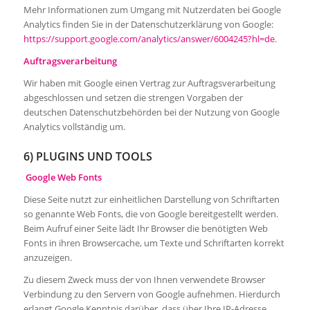
Mehr Informationen zum Umgang mit Nutzerdaten bei Google
Analytics finden Sie in der Datenschutzerklärung von Google:
https://support.google.com/analytics/answer/6004245?hl=de
.
Auftragsverarbeitung
Wir haben mit Google einen Vertrag zur Auftragsverarbeitung
abgeschlossen und setzen die strengen Vorgaben der
deutschen Datenschutzbehörden bei der Nutzung von Google
Analytics vollständig um.
6) PLUGINS UND TOOLS
Google Web Fonts
Diese Seite nutzt zur einheitlichen Darstellung von Schriftarten
so genannte Web Fonts, die von Google bereitgestellt werden.
Beim Aufruf einer Seite lädt Ihr Browser die benötigten Web
Fonts in ihren Browsercache, um Texte und Schriftarten korrekt
anzuzeigen.
Zu diesem Zweck muss der von Ihnen verwendete Browser
Verbindung zu den Servern von Google aufnehmen. Hierdurch
erlangt Google Kenntnis darüber, dass über Ihre IP-Adresse