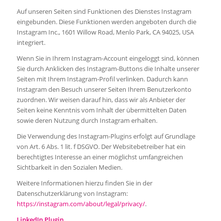
Auf unseren Seiten sind Funktionen des Dienstes Instagram
eingebunden. Diese Funktionen werden angeboten durch die
Instagram Inc., 1601 Willow Road, Menlo Park, CA 94025, USA
integriert.
Wenn Sie in Ihrem Instagram-Account eingeloggt sind, können
Sie durch Anklicken des Instagram-Buttons die Inhalte unserer
Seiten mit Ihrem Instagram-Profil verlinken. Dadurch kann
Instagram den Besuch unserer Seiten Ihrem Benutzerkonto
zuordnen. Wir weisen darauf hin, dass wir als Anbieter der
Seiten keine Kenntnis vom Inhalt der übermittelten Daten
sowie deren Nutzung durch Instagram erhalten.
Die Verwendung des Instagram-Plugins erfolgt auf Grundlage
von Art. 6 Abs. 1 lit. f DSGVO. Der Websitebetreiber hat ein
berechtigtes Interesse an einer möglichst umfangreichen
Sichtbarkeit in den Sozialen Medien.
Weitere Informationen hierzu finden Sie in der
Datenschutzerklärung von Instagram:
https://instagram.com/about/legal/privacy/
.
LinkedIn Plugin