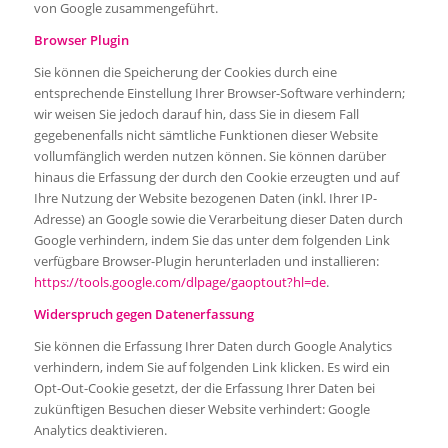
von Google zusammengeführt.
Browser Plugin
Sie können die Speicherung der Cookies durch eine
entsprechende Einstellung Ihrer Browser-Software verhindern;
wir weisen Sie jedoch darauf hin, dass Sie in diesem Fall
gegebenenfalls nicht sämtliche Funktionen dieser Website
vollumfänglich werden nutzen können. Sie können darüber
hinaus die Erfassung der durch den Cookie erzeugten und auf
Ihre Nutzung der Website bezogenen Daten (inkl. Ihrer IP-
Adresse) an Google sowie die Verarbeitung dieser Daten durch
Google verhindern, indem Sie das unter dem folgenden Link
verfügbare Browser-Plugin herunterladen und installieren:
https://tools.google.com/dlpage/gaoptout?hl=de
.
Widerspruch gegen Datenerfassung
Sie können die Erfassung Ihrer Daten durch Google Analytics
verhindern, indem Sie auf folgenden Link klicken. Es wird ein
Opt-Out-Cookie gesetzt, der die Erfassung Ihrer Daten bei
zukünftigen Besuchen dieser Website verhindert: Google
Analytics deaktivieren.