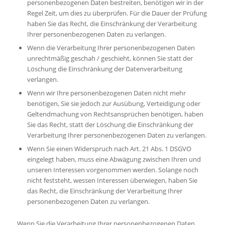
personenbezogenen Daten bestreiten, benötigen wir in der
Regel Zeit, um dies zu überprüfen. Für die Dauer der Prüfung
haben Sie das Recht, die Einschränkung der Verarbeitung
Ihrer personenbezogenen Daten zu verlangen.
Wenn die Verarbeitung Ihrer personenbezogenen Daten
unrechtmäßig geschah / geschieht, können Sie statt der
Löschung die Einschränkung der Datenverarbeitung
verlangen.
Wenn wir Ihre personenbezogenen Daten nicht mehr
benötigen, Sie sie jedoch zur Ausübung, Verteidigung oder
Geltendmachung von Rechtsansprüchen benötigen, haben
Sie das Recht, statt der Löschung die Einschränkung der
Verarbeitung Ihrer personenbezogenen Daten zu verlangen.
Wenn Sie einen Widerspruch nach Art. 21 Abs. 1 DSGVO
eingelegt haben, muss eine Abwägung zwischen Ihren und
unseren Interessen vorgenommen werden. Solange noch
nicht feststeht, wessen Interessen überwiegen, haben Sie
das Recht, die Einschränkung der Verarbeitung Ihrer
personenbezogenen Daten zu verlangen.
Wenn Sie die Verarbeitung Ihrer personenbezogenen Daten