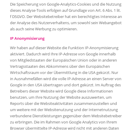
Die Speicherung von Google-Analytics-Cookies und die Nutzung
dieses Analyse-Tools erfolgen auf Grundlage von Art. 6 Abs. 1 lit.
f DSGVO. Der Websitebetreiber hat ein berechtigtes Interesse an
der Analyse des Nutzerverhaltens, um sowohl sein Webangebot
als auch seine Werbung zu optimieren.
IP Anonymisierung
Wir haben auf dieser Website die Funktion IP-Anonymisierung
aktiviert. Dadurch wird Ihre IP-Adresse von Google innerhalb
von Mitgliedstaaten der Europäischen Union oder in anderen
Vertragsstaaten des Abkommens über den Europäischen
Wirtschaftsraum vor der Übermittlung in die USA gekürzt. Nur
in Ausnahmefällen wird die volle IP-Adresse an einen Server von
Google in den USA übertragen und dort gekürzt. Im Auftrag des
Betreibers dieser Website wird Google diese Informationen
benutzen, um Ihre Nutzung der Website auszuwerten, um
Reports über die Websiteaktivitäten zusammenzustellen und
um weitere mit der Websitenutzung und der Internetnutzung
verbundene Dienstleistungen gegenüber dem Websitebetreiber
zu erbringen. Die im Rahmen von Google Analytics von Ihrem
Browser übermittelte IP-Adresse wird nicht mit anderen Daten