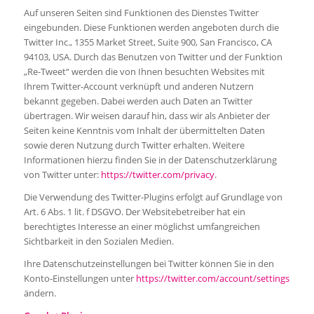
Auf unseren Seiten sind Funktionen des Dienstes Twitter
eingebunden. Diese Funktionen werden angeboten durch die
Twitter Inc., 1355 Market Street, Suite 900, San Francisco, CA
94103, USA. Durch das Benutzen von Twitter und der Funktion
„Re-Tweet“ werden die von Ihnen besuchten Websites mit
Ihrem Twitter-Account verknüpft und anderen Nutzern
bekannt gegeben. Dabei werden auch Daten an Twitter
übertragen. Wir weisen darauf hin, dass wir als Anbieter der
Seiten keine Kenntnis vom Inhalt der übermittelten Daten
sowie deren Nutzung durch Twitter erhalten. Weitere
Informationen hierzu finden Sie in der Datenschutzerklärung
von Twitter unter:
https://twitter.com/privacy
.
Die Verwendung des Twitter-Plugins erfolgt auf Grundlage von
Art. 6 Abs. 1 lit. f DSGVO. Der Websitebetreiber hat ein
berechtigtes Interesse an einer möglichst umfangreichen
Sichtbarkeit in den Sozialen Medien.
Ihre Datenschutzeinstellungen bei Twitter können Sie in den
Konto-Einstellungen unter
https://twitter.com/account/settings
ändern.