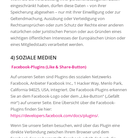
eingeschränkt haben, dürfen diese Daten – von ihrer
Speicherung abgesehen – nur mit Ihrer Einwilligung oder zur
Geltendmachung, Ausübung oder Verteidigung von
Rechtsansprüchen oder zum Schutz der Rechte einer anderen
natürlichen oder juristischen Person oder aus Gründen eines
wichtigen öffentlichen Interesses der Europäischen Union oder
eines Mitgliedstaats verarbeitet werden.
4) SOZIALE MEDIEN
Facebook-Plugins (Like & Share-Button)
Auf unseren Seiten sind Plugins des sozialen Netzwerks
Facebook, Anbieter Facebook Inc., 1 Hacker Way, Menlo Park,
California 94025, USA, integriert. Die Facebook-Plugins erkennen
Sie an dem Facebook-Logo oder dem „Like-Button“ („Gefällt
mir“) auf unserer Seite. Eine Übersicht über die Facebook-
Plugins finden Sie hier:
https://developers.facebook.com/docs/plugins/
.
Wenn Sie unsere Seiten besuchen, wird über das Plugin eine
direkte Verbindung zwischen Ihrem Browser und dem