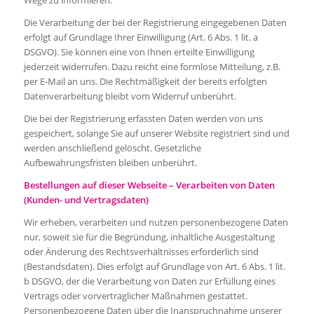
Wege zu informieren.
Die Verarbeitung der bei der Registrierung eingegebenen Daten
erfolgt auf Grundlage Ihrer Einwilligung (Art. 6 Abs. 1 lit. a
DSGVO). Sie können eine von Ihnen erteilte Einwilligung
jederzeit widerrufen. Dazu reicht eine formlose Mitteilung, z.B.
per E-Mail an uns. Die Rechtmäßigkeit der bereits erfolgten
Datenverarbeitung bleibt vom Widerruf unberührt.
Die bei der Registrierung erfassten Daten werden von uns
gespeichert, solange Sie auf unserer Website registriert sind und
werden anschließend gelöscht. Gesetzliche
Aufbewahrungsfristen bleiben unberührt.
Bestellungen auf dieser Webseite – Verarbeiten von Daten
(Kunden- und Vertragsdaten)
Wir erheben, verarbeiten und nutzen personenbezogene Daten
nur, soweit sie für die Begründung, inhaltliche Ausgestaltung
oder Änderung des Rechtsverhältnisses erforderlich sind
(Bestandsdaten). Dies erfolgt auf Grundlage von Art. 6 Abs. 1 lit.
b DSGVO, der die Verarbeitung von Daten zur Erfüllung eines
Vertrags oder vorvertraglicher Maßnahmen gestattet.
Personenbezogene Daten über die Inanspruchnahme unserer