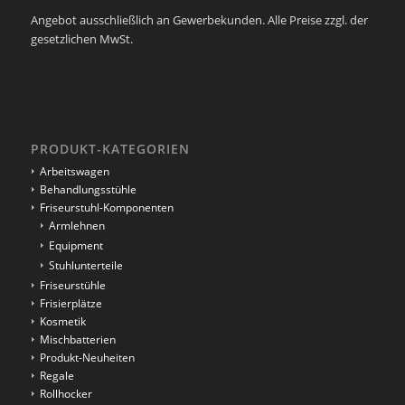
Angebot ausschließlich an Gewerbekunden. Alle Preise zzgl. der
gesetzlichen MwSt.
PRODUKT-KATEGORIEN
Arbeitswagen
Behandlungsstühle
Friseurstuhl-Komponenten
Armlehnen
Equipment
Stuhlunterteile
Friseurstühle
Frisierplätze
Kosmetik
Mischbatterien
Produkt-Neuheiten
Regale
Rollhocker