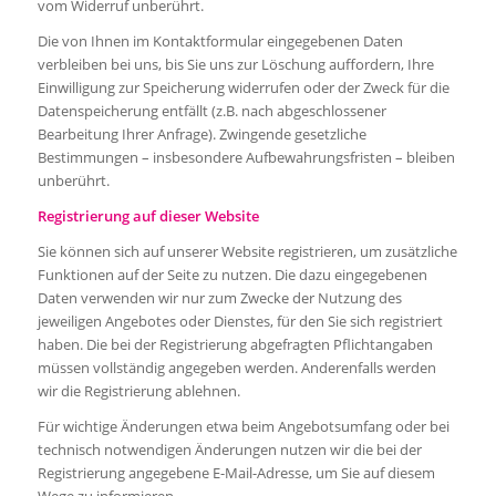
vom Widerruf unberührt.
Die von Ihnen im Kontaktformular eingegebenen Daten
verbleiben bei uns, bis Sie uns zur Löschung auffordern, Ihre
Einwilligung zur Speicherung widerrufen oder der Zweck für die
Datenspeicherung entfällt (z.B. nach abgeschlossener
Bearbeitung Ihrer Anfrage). Zwingende gesetzliche
Bestimmungen – insbesondere Aufbewahrungsfristen – bleiben
unberührt.
Registrierung auf dieser Website
Sie können sich auf unserer Website registrieren, um zusätzliche
Funktionen auf der Seite zu nutzen. Die dazu eingegebenen
Daten verwenden wir nur zum Zwecke der Nutzung des
jeweiligen Angebotes oder Dienstes, für den Sie sich registriert
haben. Die bei der Registrierung abgefragten Pflichtangaben
müssen vollständig angegeben werden. Anderenfalls werden
wir die Registrierung ablehnen.
Für wichtige Änderungen etwa beim Angebotsumfang oder bei
technisch notwendigen Änderungen nutzen wir die bei der
Registrierung angegebene E-Mail-Adresse, um Sie auf diesem