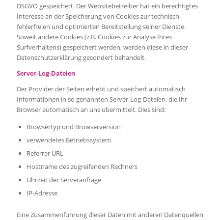
DSGVO gespeichert. Der Websitebetreiber hat ein berechtigtes
Interesse an der Speicherung von Cookies zur technisch
fehlerfreien und optimierten Bereitstellung seiner Dienste.
Soweit andere Cookies (z.B. Cookies zur Analyse Ihres
Surfverhaltens) gespeichert werden, werden diese in dieser
Datenschutzerklärung gesondert behandelt.
Server-Log-Dateien
Der Provider der Seiten erhebt und speichert automatisch
Informationen in so genannten Server-Log-Dateien, die Ihr
Browser automatisch an uns übermittelt. Dies sind:
Browsertyp und Browserversion
verwendetes Betriebssystem
Referrer URL
Hostname des zugreifenden Rechners
Uhrzeit der Serveranfrage
IP-Adresse
Eine Zusammenführung dieser Daten mit anderen Datenquellen