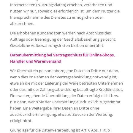
Internetseiten (Nutzungsdaten) erheben, verarbeiten und
nutzen wir nur, soweit dies erforderlich ist, um dem Nutzer die
Inanspruchnahme des Dienstes zu ermöglichen oder
abzurechnen.
Die erhobenen Kundendaten werden nach Abschluss des
Auftrags oder Beendigung der Geschäftsbeziehung gelöscht.
Gesetzliche Aufbewahrungsfristen bleiben unberührt.
Datenübermittlung bei Vertragsschluss für Online-Shops,
Händler und Warenversand
Wir übermitteln personenbezogene Daten an Dritte nur dann,
wenn dies im Rahmen der Vertragsabwicklung notwendig ist,
etwa an die mit der Lieferung der Ware betrauten Unternehmen
oder das mit der Zahlungsabwicklung beauftragte Kreditinstitut.
Eine weitergehende Übermittlung der Daten erfolgt nicht bzw.
nur dann, wenn Sie der Übermittlung ausdrücklich zugestimmt
haben. Eine Weitergabe Ihrer Daten an Dritte ohne
ausdrückliche Einwilligung, etwa zu Zwecken der Werbung,
erfolgt nicht.
Grundlage für die Datenverarbeitung ist Art. 6 Abs. 1 lit. b