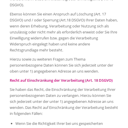
DSGVO).
Ebenso können Sie einen Anspruch auf Löschung (Art. 17
DSGVO) und / oder Sperrung (Art.18 DSGVO) Ihrer Daten haben,
wenn deren Erhebung, Verarbeitung oder Nutzung sich als
unzulässig oder nicht mehr als erforderlich erweist oder Sie Ihre
Einwilligung widerrufen bzw. gegen die Verarbeitung
Widerspruch eingelegt haben und keine andere
Rechtsgrundlage mehr besteht.
Hierzu sowie zu weiteren Fragen zum Thema
personenbezogene Daten können Sie sich jederzeit unter der
oben unter 1) angegebenen Adresse an uns wenden.
Recht auf Einschränkung der Verarbeitung (Art. 18 DSGVO)
Sie haben das Recht, die Einschränkung der Verarbeitung Ihrer
personenbezogenen Daten zu verlangen. Hierzu können Sie
sich jederzeit unter der unter 1) angegebenen Adresse an uns
wenden. Das Recht auf Einschränkung der Verarbeitung besteht
in folgenden Fällen:
Wenn Sie die Richtigkeit Ihrer bei uns gespeicherten