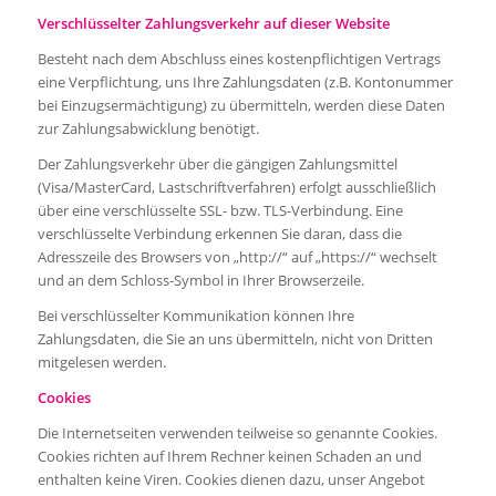
Verschlüsselter Zahlungsverkehr auf dieser Website
Besteht nach dem Abschluss eines kostenpflichtigen Vertrags
eine Verpflichtung, uns Ihre Zahlungsdaten (z.B. Kontonummer
bei Einzugsermächtigung) zu übermitteln, werden diese Daten
zur Zahlungsabwicklung benötigt.
Der Zahlungsverkehr über die gängigen Zahlungsmittel
(Visa/MasterCard, Lastschriftverfahren) erfolgt ausschließlich
über eine verschlüsselte SSL- bzw. TLS-Verbindung. Eine
verschlüsselte Verbindung erkennen Sie daran, dass die
Adresszeile des Browsers von „http://“ auf „https://“ wechselt
und an dem Schloss-Symbol in Ihrer Browserzeile.
Bei verschlüsselter Kommunikation können Ihre
Zahlungsdaten, die Sie an uns übermitteln, nicht von Dritten
mitgelesen werden.
Cookies
Die Internetseiten verwenden teilweise so genannte Cookies.
Cookies richten auf Ihrem Rechner keinen Schaden an und
enthalten keine Viren. Cookies dienen dazu, unser Angebot