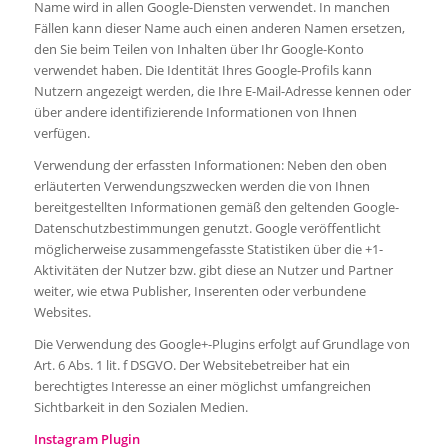
Name wird in allen Google-Diensten verwendet. In manchen
Fällen kann dieser Name auch einen anderen Namen ersetzen,
den Sie beim Teilen von Inhalten über Ihr Google-Konto
verwendet haben. Die Identität Ihres Google-Profils kann
Nutzern angezeigt werden, die Ihre E-Mail-Adresse kennen oder
über andere identifizierende Informationen von Ihnen
verfügen.
Verwendung der erfassten Informationen: Neben den oben
erläuterten Verwendungszwecken werden die von Ihnen
bereitgestellten Informationen gemäß den geltenden Google-
Datenschutzbestimmungen genutzt. Google veröffentlicht
möglicherweise zusammengefasste Statistiken über die +1-
Aktivitäten der Nutzer bzw. gibt diese an Nutzer und Partner
weiter, wie etwa Publisher, Inserenten oder verbundene
Websites.
Die Verwendung des Google+-Plugins erfolgt auf Grundlage von
Art. 6 Abs. 1 lit. f DSGVO. Der Websitebetreiber hat ein
berechtigtes Interesse an einer möglichst umfangreichen
Sichtbarkeit in den Sozialen Medien.
Instagram Plugin