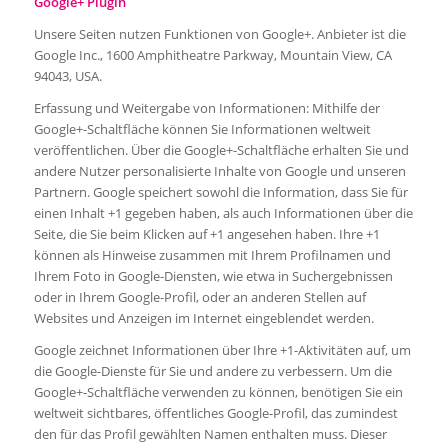
Google+ Plugin
Unsere Seiten nutzen Funktionen von Google+. Anbieter ist die
Google Inc., 1600 Amphitheatre Parkway, Mountain View, CA
94043, USA.
Erfassung und Weitergabe von Informationen: Mithilfe der
Google+-Schaltfläche können Sie Informationen weltweit
veröffentlichen. Über die Google+-Schaltfläche erhalten Sie und
andere Nutzer personalisierte Inhalte von Google und unseren
Partnern. Google speichert sowohl die Information, dass Sie für
einen Inhalt +1 gegeben haben, als auch Informationen über die
Seite, die Sie beim Klicken auf +1 angesehen haben. Ihre +1
können als Hinweise zusammen mit Ihrem Profilnamen und
Ihrem Foto in Google-Diensten, wie etwa in Suchergebnissen
oder in Ihrem Google-Profil, oder an anderen Stellen auf
Websites und Anzeigen im Internet eingeblendet werden.
Google zeichnet Informationen über Ihre +1-Aktivitäten auf, um
die Google-Dienste für Sie und andere zu verbessern. Um die
Google+-Schaltfläche verwenden zu können, benötigen Sie ein
weltweit sichtbares, öffentliches Google-Profil, das zumindest
den für das Profil gewählten Namen enthalten muss. Dieser