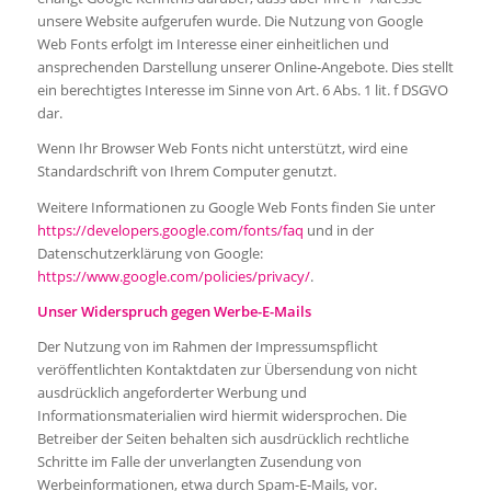
unsere Website aufgerufen wurde. Die Nutzung von Google
Web Fonts erfolgt im Interesse einer einheitlichen und
ansprechenden Darstellung unserer Online-Angebote. Dies stellt
ein berechtigtes Interesse im Sinne von Art. 6 Abs. 1 lit. f DSGVO
dar.
Wenn Ihr Browser Web Fonts nicht unterstützt, wird eine
Standardschrift von Ihrem Computer genutzt.
Weitere Informationen zu Google Web Fonts finden Sie unter
https://developers.google.com/fonts/faq
und in der
Datenschutzerklärung von Google:
https://www.google.com/policies/privacy/
.
Unser Widerspruch gegen Werbe-E-Mails
Der Nutzung von im Rahmen der Impressumspflicht
veröffentlichten Kontaktdaten zur Übersendung von nicht
ausdrücklich angeforderter Werbung und
Informationsmaterialien wird hiermit widersprochen. Die
Betreiber der Seiten behalten sich ausdrücklich rechtliche
Schritte im Falle der unverlangten Zusendung von
Werbeinformationen, etwa durch Spam-E-Mails, vor.