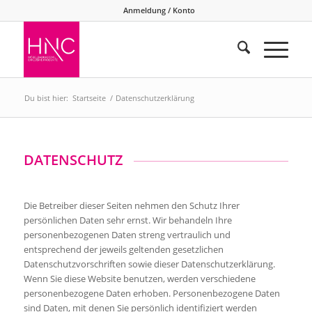
Anmeldung / Konto
Du bist hier:
Startseite
/
Datenschutzerklärung
DATENSCHUTZ
Die Betreiber dieser Seiten nehmen den Schutz Ihrer
persönlichen Daten sehr ernst. Wir behandeln Ihre
personenbezogenen Daten streng vertraulich und
entsprechend der jeweils geltenden gesetzlichen
Datenschutzvorschriften sowie dieser Datenschutzerklärung.
Wenn Sie diese Website benutzen, werden verschiedene
personenbezogene Daten erhoben. Personenbezogene Daten
sind Daten, mit denen Sie persönlich identifiziert werden