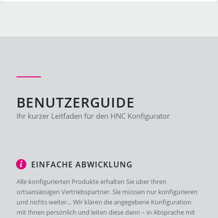
BENUTZERGUIDE
Ihr kurzer Leitfaden für den HNC Konfigurator
EINFACHE ABWICKLUNG
Alle konfigurierten Produkte erhalten Sie über Ihren
ortsansässigen Vertriebspartner. Sie müssen nur konfigurieren
und nichts weiter… Wir klären die angegebene Konfiguration
mit Ihnen persönlich und leiten diese dann – in Absprache mit