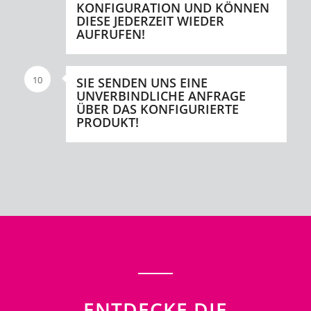
KONFIGURATION UND KÖNNEN
DIESE JEDERZEIT WIEDER
AUFRUFEN!
10
SIE SENDEN UNS EINE
UNVERBINDLICHE ANFRAGE
ÜBER DAS KONFIGURIERTE
PRODUKT!
ENTDECKE DIE