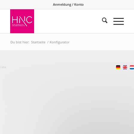
Anmeldung / Konto
Du bist hier:
Startseite
/
Konfigurator