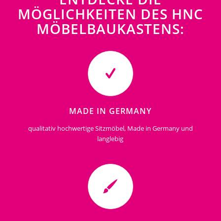
MÖGLICHKEITEN DES HNC
MÖBELBAUKASTENS:
MADE IN GERMANY
qualitativ hochwertige Sitzmöbel, Made in Germany und
langlebig