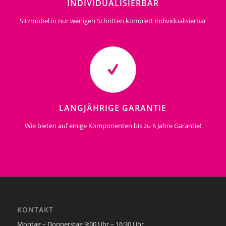
INDIVIDUALISIERBAR
Sitzmöbel in nur wenigen Schritten komplett individualisierbar
LANGJÄHRIGE GARANTIE
Wie bieten auf einige Komponenten bis zu 6 Jahre Garantie!
KONTAKT
Montag – Donnerstag 9:00 Uhr – 16:30 Uhr