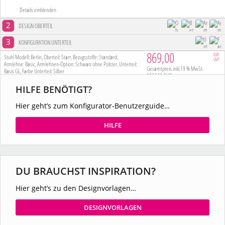
HILFE BENÖTIGT?
Hier geht’s zum Konfigurator-Benutzerguide…
HILFE
DU BRAUCHST INSPIRATION?
Hier geht’s zu den Designvorlagen…
DESIGNVORLAGEN