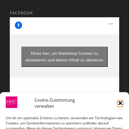
FACEBOOK
Klicke hier, um Marketing-Cookies zu
akzeptieren und diesen Inhalt zu aktivieren
Cookie-Zustimmung
verwalten
ZAHLUNGSARTEN
Um dir ein optimales Erlebnis zu bieten, verwenden wir Technologien wie
Cookies, um Geräteinformationen zu speichern und/oder darauf
zuzugreifen. Wenn du diesen Technologien zustimmst, können wir Daten