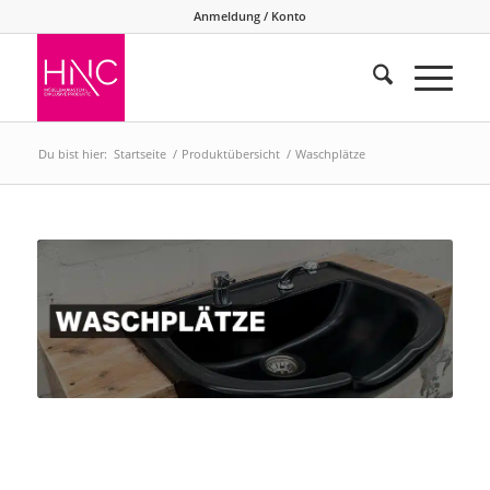
Anmeldung / Konto
Du bist hier:
Startseite
/
Produktübersicht
/
Waschplätze