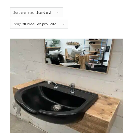
Sortieren nach
Standard
Zeige
20 Produkte pro Seite