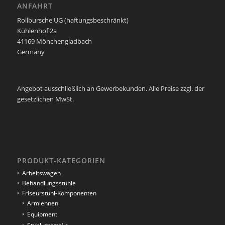
ANFAHRT
Rollbursche UG (haftungsbeschränkt)
Kühlenhof 2a
41169 Mönchengladbach
Germany
Angebot ausschließlich an Gewerbekunden. Alle Preise zzgl. der
gesetzlichen MwSt.
PRODUKT-KATEGORIEN
Arbeitswagen
Behandlungsstühle
Friseurstuhl-Komponenten
Armlehnen
Equipment