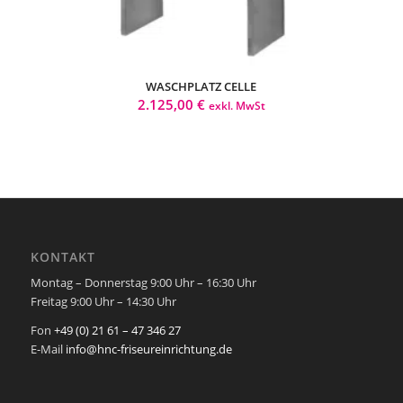
WASCHPLATZ CELLE
2.125,00
€
exkl. MwSt
KONTAKT
Montag – Donnerstag 9:00 Uhr – 16:30 Uhr
Freitag 9:00 Uhr – 14:30 Uhr
Fon
+49 (0) 21 61 – 47 346 27
E-Mail
info@hnc-friseureinrichtung.de