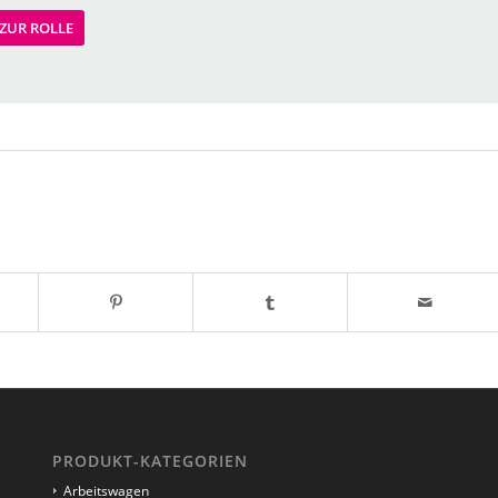
ZUR ROLLE
PRODUKT-KATEGORIEN
Arbeitswagen