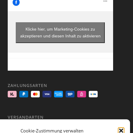
Klicke hier, um Marketing-Cookies zu
akzeptieren und diesen Inhalt zu aktivieren
ZAHLUNGSARTEN
VERSANDARTEN
Cookie-Zustimmung verwalten