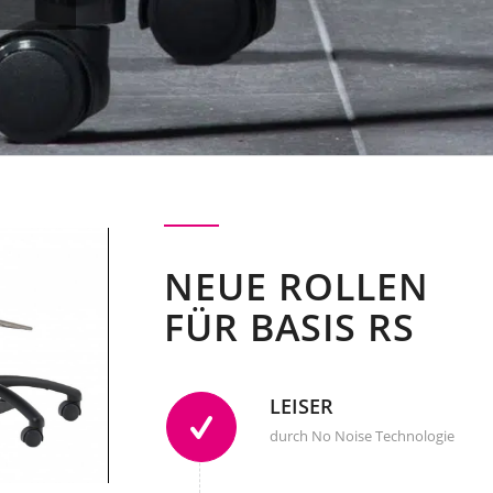
NEUE ROLLEN
FÜR BASIS RS
r/schwarz
LEISER
durch No Noise Technologie