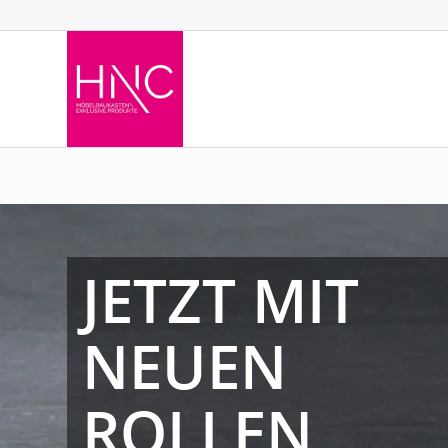
JETZT MIT
NEUEN
ROLLEN