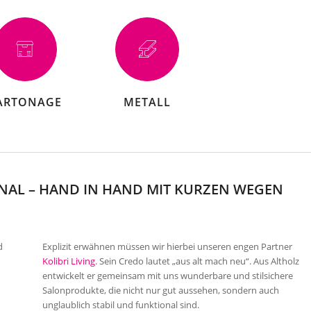
ARTONAGE
METALL
ONAL – HAND IN HAND MIT KURZEN WEGEN
d
Explizit erwähnen müssen wir hierbei unseren engen Partner
Kolibri Living
. Sein Credo lautet „aus alt mach neu“. Aus Altholz
entwickelt er gemeinsam mit uns wunderbare und stilsichere
Salonprodukte, die nicht nur gut aussehen, sondern auch
unglaublich stabil und funktional sind.