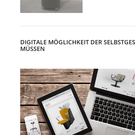
DIGITALE MÖGLICHKEIT DER SELBSTGE
MÜSSEN