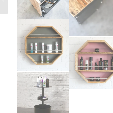
Friseurstühle