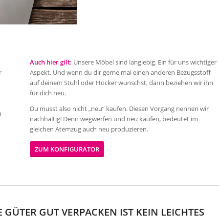
Auch hier gilt:
Unsere Möbel sind langlebig. Ein für uns wichtiger
r
Aspekt. Und wenn du dir gerne mal einen anderen Bezugsstoff
auf deinem Stuhl oder Hocker wünschst, dann beziehen wir ihn
für dich neu.
Du musst also nicht „neu“ kaufen. Diesen Vorgang nennen wir
n
nachhaltig! Denn wegwerfen und neu kaufen, bedeutet im
gleichen Atemzug auch neu produzieren.
ZUM KONFIGURATOR
GÜTER GUT VERPACKEN IST KEIN LEICHTES