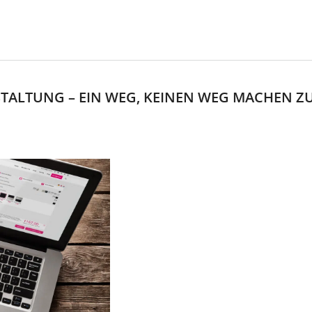
STALTUNG – EIN WEG, KEINEN WEG MACHEN Z