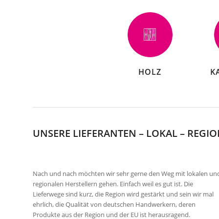
HOLZ
K
UNSERE LIEFERANTEN – LOKAL – REGI
Nach und nach möchten wir sehr gerne den Weg mit lokalen un
regionalen Herstellern gehen. Einfach weil es gut ist. Die
Lieferwege sind kurz, die Region wird gestärkt und sein wir mal
ehrlich, die Qualität von deutschen Handwerkern, deren
Produkte aus der Region und der EU ist herausragend.