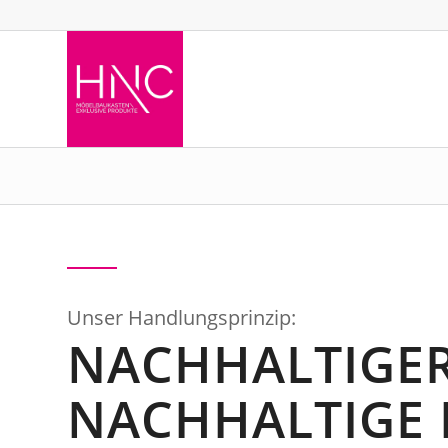
Unser Handlungsprinzip:
NACHHALTIGER
NACHHALTIGE 