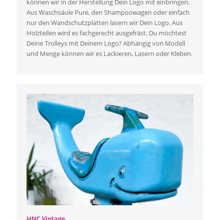
können wir in der Herstellung Dein Logo mit einbringen.
Aus Waschsäule Pure, den Shampoowagen oder einfach
nur den Wandschutzplatten lasern wir Dein Logo. Aus
Holzteilen wird es fachgerecht ausgefräst. Du möchtest
Deine Trolleys mit Deinem Logo? Abhängig von Modell
und Menge können wir es Lackieren, Lasern oder Kleben.
HNC Vintage