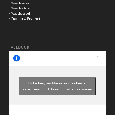
Waschbecken
Waschplätze
Waschsessel
Zubehör & Ersatzteile
FACEBOOK
Klicke hier, um Marketing-Cookies zu
akzeptieren und diesen Inhalt zu aktivieren