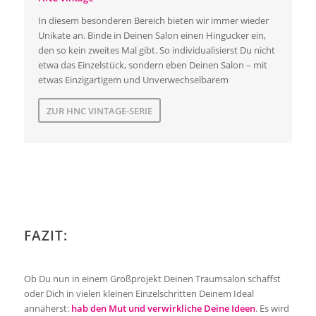
In diesem besonderen Bereich bieten wir immer wieder
Unikate an. Binde in Deinen Salon einen Hingucker ein,
den so kein zweites Mal gibt. So individualisierst Du nicht
etwa das Einzelstück, sondern eben Deinen Salon – mit
etwas Einzigartigem und Unverwechselbarem
ZUR HNC VINTAGE-SERIE
FAZIT:
Ob Du nun in einem Großprojekt Deinen Traumsalon schaffst
oder Dich in vielen kleinen Einzelschritten Deinem Ideal
annäherst:
hab den Mut und verwirkliche Deine Ideen
. Es wird