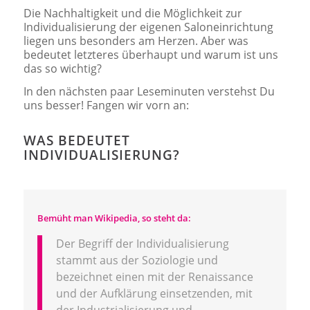
Die Nachhaltigkeit und die Möglichkeit zur
Individualisierung der eigenen Saloneinrichtung
liegen uns besonders am Herzen. Aber was
bedeutet letzteres überhaupt und warum ist uns
das so wichtig?
In den nächsten paar Leseminuten verstehst Du
uns besser! Fangen wir vorn an:
WAS BEDEUTET
INDIVIDUALISIERUNG?
Bemüht man Wikipedia, so steht da:
Der Begriff der Individualisierung
stammt aus der Soziologie und
bezeichnet einen mit der Renaissance
und der Aufklärung einsetzenden, mit