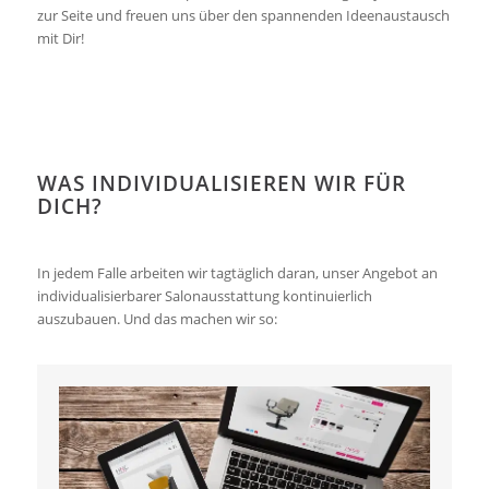
zur Seite und freuen uns über den spannenden Ideenaustausch
mit Dir!
WAS INDIVIDUALISIEREN WIR FÜR
DICH?
In jedem Falle arbeiten wir tagtäglich daran, unser Angebot an
individualisierbarer Salonausstattung kontinuierlich
auszubauen. Und das machen wir so: