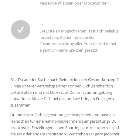
Passende Pflanzen oder Mooswände?
...
Die Liste an Möglichkeiten lässt sich beliebig
fortsetzen. Deiner individuellen
Zusammenstellung aller Punkte sind dabei
eigentlich keine Grenzen gesetzt.
Bist Du auf der Suche nach Deinem idealen Gesamtkonzept?
Einige unserer Vertriebspartner können Dich ganzheitlich
unterstützen und mit Dir virtuell Deine Traumumgebung
entwickeln. Melde Dich bei uns und wir bringen Euch gern
zusammen.
Du möchtest Dich eigenständig verwirklichen und hast ein
Händchen für eine harmonische Innenraumgestaltung? Du
brauchst in Einzelfragen einen Sparringspartner oder vielleicht
die ein oder andere Inspiration? Wir stehen Dir gern jederzeit