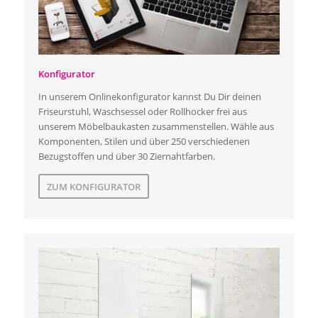
Konfigurator
In unserem Onlinekonfigurator kannst Du Dir deinen
Friseurstuhl, Waschsessel oder Rollhocker frei aus
unserem Möbelbaukasten zusammenstellen. Wähle aus
Komponenten, Stilen und über 250 verschiedenen
Bezugstoffen und über 30 Ziernahtfarben.
ZUM KONFIGURATOR