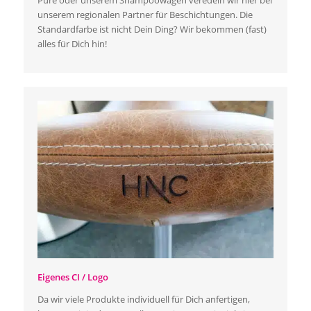
unserem regionalen Partner für Beschichtungen. Die
Standardfarbe ist nicht Dein Ding? Wir bekommen (fast)
alles für Dich hin!
Eigenes CI / Logo
Da wir viele Produkte individuell für Dich anfertigen,