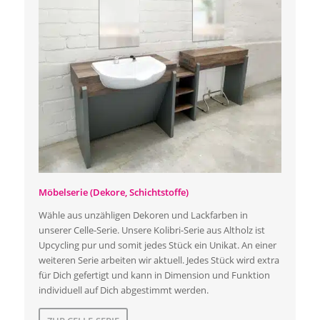
Möbelserie (Dekore, Schichtstoffe)
Wähle aus unzähligen Dekoren und Lackfarben in
unserer Celle-Serie. Unsere Kolibri-Serie aus Altholz ist
Upcycling pur und somit jedes Stück ein Unikat. An einer
weiteren Serie arbeiten wir aktuell. Jedes Stück wird extra
für Dich gefertigt und kann in Dimension und Funktion
individuell auf Dich abgestimmt werden.