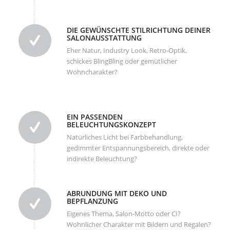
DIE GEWÜNSCHTE STILRICHTUNG DEINER
SALONAUSSTATTUNG
Eher Natur, Industry Look, Retro-Optik,
schickes BlingBling oder gemütlicher
Wohncharakter?
EIN PASSENDEN
BELEUCHTUNGSKONZEPT
Natürliches Licht bei Farbbehandlung,
gedimmter Entspannungsbereich, direkte oder
indirekte Beleuchtung?
ABRUNDUNG MIT DEKO UND
BEPFLANZUNG
Eigenes Thema, Salon-Motto oder CI?
Wohnlicher Charakter mit Bildern und Regalen?