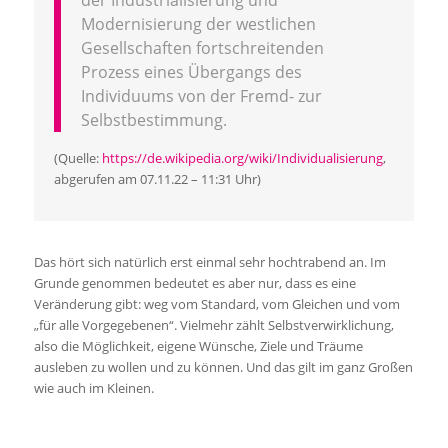
der Industrialisierung und
Modernisierung der westlichen
Gesellschaften fortschreitenden
Prozess eines Übergangs des
Individuums von der Fremd- zur
Selbstbestimmung.
(Quelle:
https://de.wikipedia.org/wiki/Individualisierung
,
abgerufen am 07.11.22 – 11:31 Uhr)
Das hört sich natürlich erst einmal sehr hochtrabend an. Im
Grunde genommen bedeutet es aber nur, dass es eine
Veränderung gibt: weg vom Standard, vom Gleichen und vom
„für alle Vorgegebenen“. Vielmehr zählt Selbstverwirklichung,
also die Möglichkeit, eigene Wünsche, Ziele und Träume
ausleben zu wollen und zu können. Und das gilt im ganz Großen
wie auch im Kleinen.