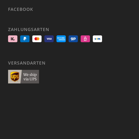
FACEBOOK
ZAHLUNGSARTEN
VERSANDARTEN