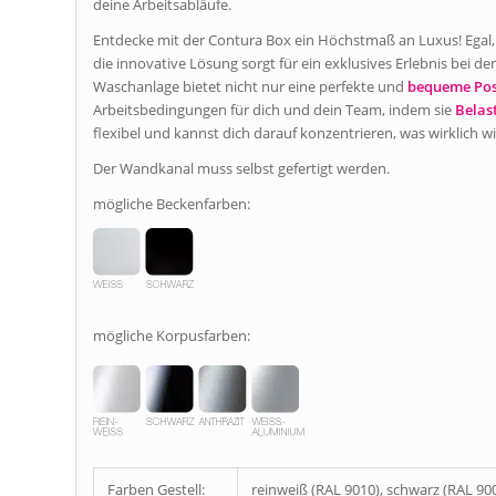
deine Arbeitsabläufe.
Entdecke mit der Contura Box ein Höchstmaß an Luxus! Egal, ob 
die innovative Lösung sorgt für ein exklusives Erlebnis bei 
Waschanlage bietet nicht nur eine perfekte und
bequeme Pos
Arbeitsbedingungen für dich und dein Team, indem sie
Belas
flexibel und kannst dich darauf konzentrieren, was wirklich wi
Der Wandkanal muss selbst gefertigt werden.
mögliche Beckenfarben:
mögliche Korpusfarben:
Farben Gestell:
reinweiß (RAL 9010), schwarz (RAL 90