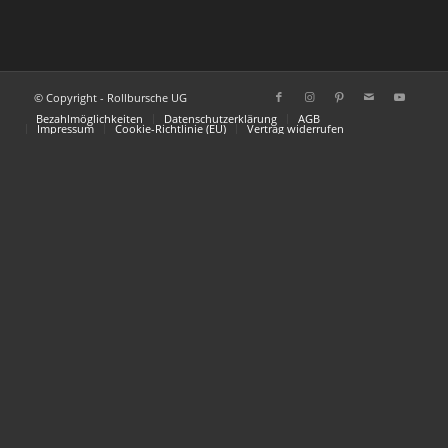
© Copyright - Rollbursche UG
Bezahlmöglichkeiten
Datenschutzerklärung
AGB
Impressum
Cookie-Richtlinie (EU)
Vertrag widerrufen