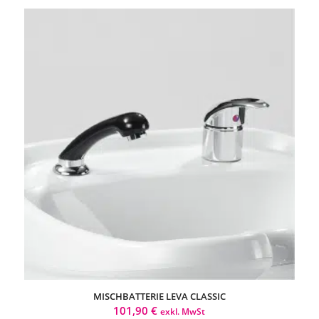
MISCHBATTERIE LEVA CLASSIC
101,90
€
exkl. MwSt