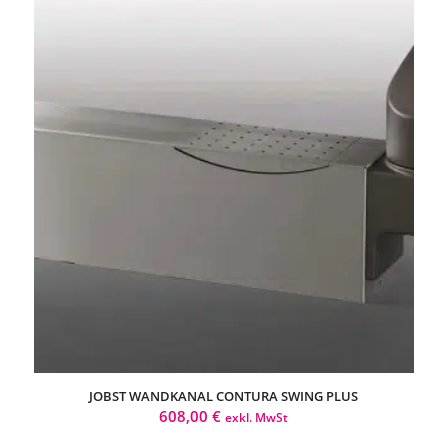
JOBST WANDKANAL CONTURA SWING PLUS
608,00
€
exkl. MwSt