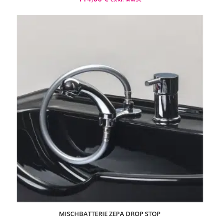
MISCHBATTERIE ZEPA DROP STOP