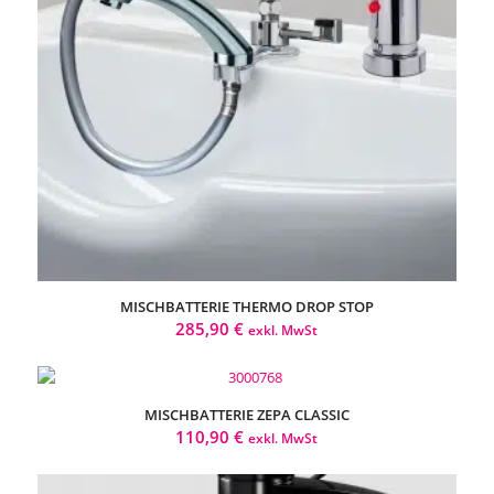
MISCHBATTERIE THERMO DROP STOP
285,90
€
exkl. MwSt
MISCHBATTERIE ZEPA CLASSIC
110,90
€
exkl. MwSt