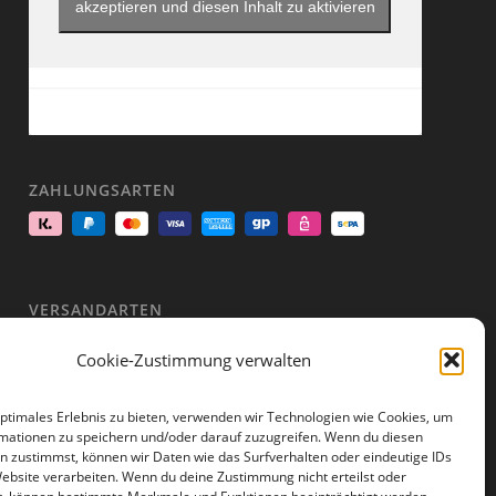
akzeptieren und diesen Inhalt zu aktivieren
ZAHLUNGSARTEN
VERSANDARTEN
Cookie-Zustimmung verwalten
optimales Erlebnis zu bieten, verwenden wir Technologien wie Cookies, um
mationen zu speichern und/oder darauf zuzugreifen. Wenn du diesen
n zustimmst, können wir Daten wie das Surfverhalten oder eindeutige IDs
Website verarbeiten. Wenn du deine Zustimmung nicht erteilst oder