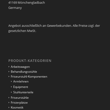
41169 Mönchengladbach
Germany
Angebot ausschließlich an Gewerbekunden. Alle Preise zzgl. der
gesetzlichen MwSt.
PRODUKT-KATEGORIEN
Arbeitswagen
Behandlungsstühle
Friseurstuhl-Komponenten
Armlehnen
Equipment
Stuhlunterteile
Friseurstühle
Frisierplätze
Kosmetik