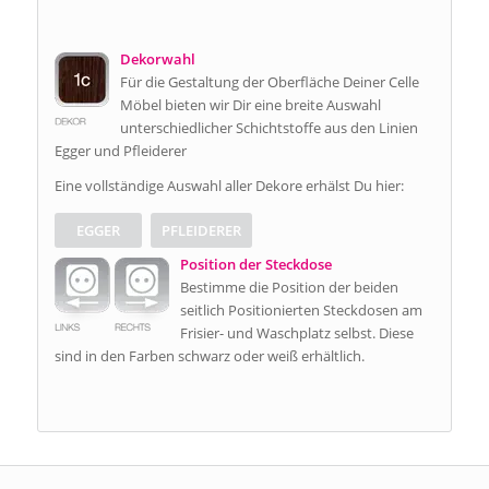
Dekorwahl
Für die Gestaltung der Oberfläche Deiner Celle
Möbel bieten wir Dir eine breite Auswahl
unterschiedlicher Schichtstoffe aus den Linien
Egger und Pfleiderer
Eine vollständige Auswahl aller Dekore erhälst Du hier:
EGGER
PFLEIDERER
Position der Steckdose
Bestimme die Position der beiden
seitlich Positionierten Steckdosen am
Frisier- und Waschplatz selbst. Diese
sind in den Farben schwarz oder weiß erhältlich.