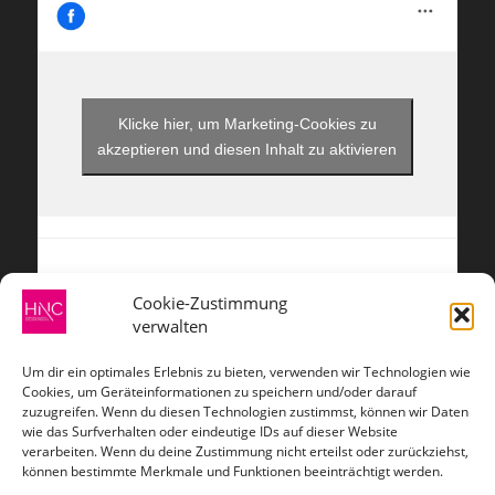
Klicke hier, um Marketing-Cookies zu
akzeptieren und diesen Inhalt zu aktivieren
Cookie-Zustimmung
verwalten
ZAHLUNGSARTEN
Um dir ein optimales Erlebnis zu bieten, verwenden wir Technologien wie
Cookies, um Geräteinformationen zu speichern und/oder darauf
zuzugreifen. Wenn du diesen Technologien zustimmst, können wir Daten
wie das Surfverhalten oder eindeutige IDs auf dieser Website
verarbeiten. Wenn du deine Zustimmung nicht erteilst oder zurückziehst,
VERSANDARTEN
können bestimmte Merkmale und Funktionen beeinträchtigt werden.