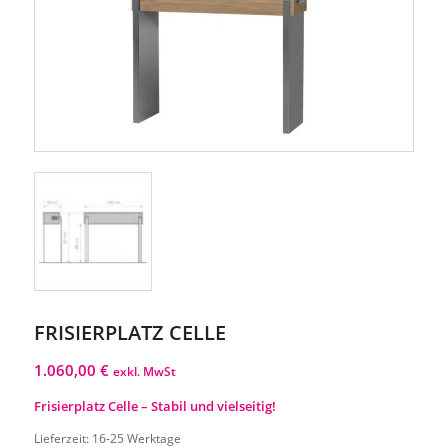
FRISIERPLATZ CELLE
1.060,00
€
exkl. MwSt
Frisierplatz Celle – Stabil und vielseitig!
Lieferzeit:
16-25 Werktage