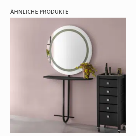
ÄHNLICHE PRODUKTE