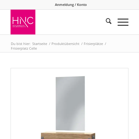
Anmeldung / Konto
Du bist hier:
Startseite
/
Produktübersicht
/
Frisierplätze
/
Frisierplatz Celle