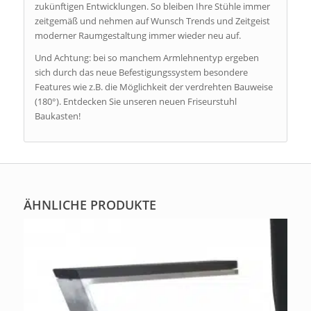
zukünftigen Entwicklungen. So bleiben Ihre Stühle immer
zeitgemäß und nehmen auf Wunsch Trends und Zeitgeist
moderner Raumgestaltung immer wieder neu auf.
Und Achtung: bei so manchem Armlehnentyp ergeben
sich durch das neue Befestigungssystem besondere
Features wie z.B. die Möglichkeit der verdrehten Bauweise
(180°). Entdecken Sie unseren neuen Friseurstuhl
Baukasten!
ÄHNLICHE PRODUKTE