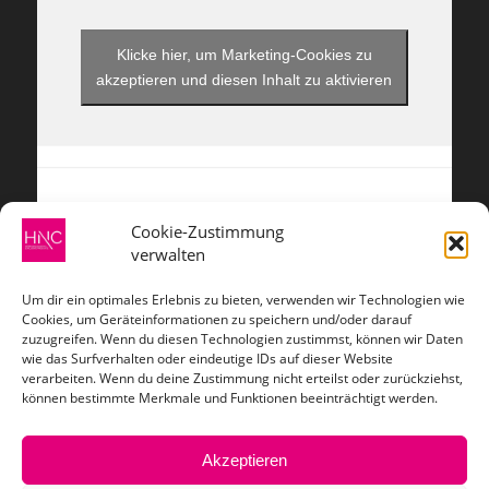
Klicke hier, um Marketing-Cookies zu
akzeptieren und diesen Inhalt zu aktivieren
Cookie-Zustimmung
verwalten
ZAHLUNGSARTEN
Um dir ein optimales Erlebnis zu bieten, verwenden wir Technologien wie
Cookies, um Geräteinformationen zu speichern und/oder darauf
zuzugreifen. Wenn du diesen Technologien zustimmst, können wir Daten
wie das Surfverhalten oder eindeutige IDs auf dieser Website
verarbeiten. Wenn du deine Zustimmung nicht erteilst oder zurückziehst,
VERSANDARTEN
können bestimmte Merkmale und Funktionen beeinträchtigt werden.
Akzeptieren