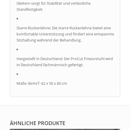
Gleitern sorgt für Stabilität und verlässliche
Standfestigkeit.
Starre Rückenlehne: Die starre Rückenlehne bietet eine
komfortable Unterstützung und fördert eine entspannte
Sitzhaltung während der Behandlung.
Hergestellt in Deutschland: Der ProCut Friseurstuhl wird
in Deutschland fachmännisch gefertigt.
Maße: BxHxT: 62 x 50 x 60 cm
ÄHNLICHE PRODUKTE