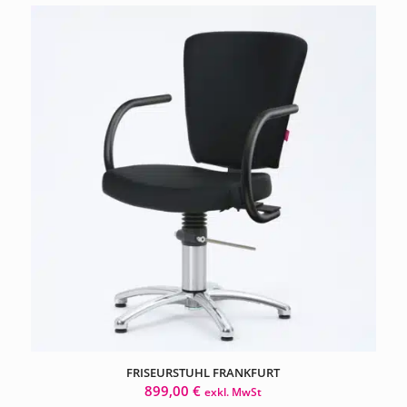
FRISEURSTUHL FRANKFURT
899,00
€
exkl. MwSt