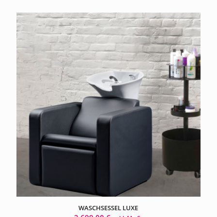
WASCHSESSEL LUXE