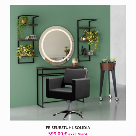
FRISEURSTUHL SOLIDIA
599,00
€
exkl. MwSt