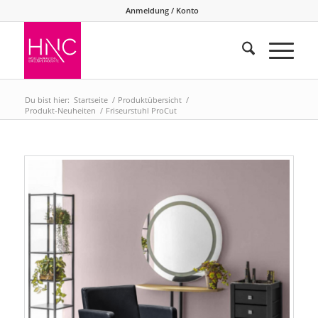
Anmeldung / Konto
Du bist hier:
Startseite
/
Produktübersicht
/
Produkt-Neuheiten
/
Friseurstuhl ProCut