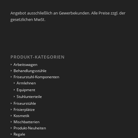
Angebot ausschließlich an Gewerbekunden. Alle Preise zzgl. der
gesetzlichen MwSt.
PRODUKT-KATEGORIEN
Arbeitswagen
Behandlungsstühle
Friseurstuhl-Komponenten
Armlehnen
Equipment
Stuhlunterteile
Friseurstühle
Frisierplätze
Kosmetik
Mischbatterien
Produkt-Neuheiten
Regale