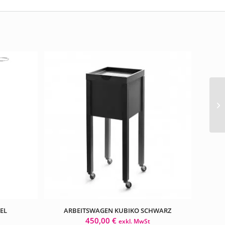
EL
ARBEITSWAGEN KUBIKO SCHWARZ
450,00
€
exkl. MwSt