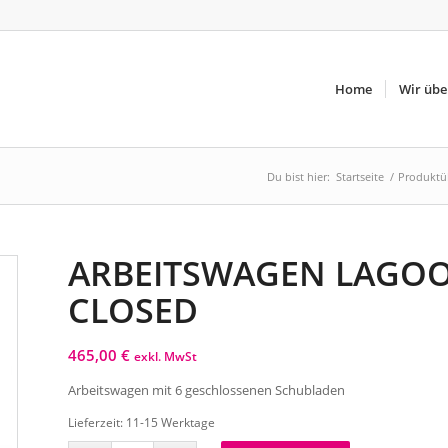
Home
Wir übe
Du bist hier:
Startseite
/
Produktü
ARBEITSWAGEN LAGOO
CLOSED
465,00
€
exkl. MwSt
Arbeitswagen mit 6 geschlossenen Schubladen
Lieferzeit:
11-15 Werktage