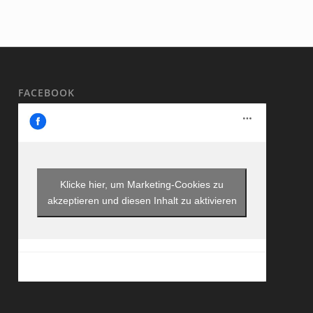
FACEBOOK
Klicke hier, um Marketing-Cookies zu
akzeptieren und diesen Inhalt zu aktivieren