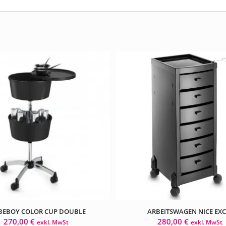
BEBOY COLOR CUP DOUBLE
ARBEITSWAGEN NICE EXC
270,00
€
280,00
€
exkl. MwSt
exkl. MwSt