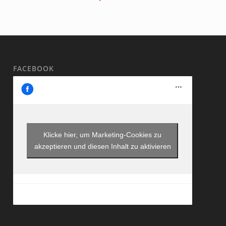
FACEBOOK
Klicke hier, um Marketing-Cookies zu
akzeptieren und diesen Inhalt zu aktivieren