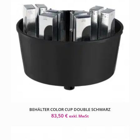
BEHÄLTER COLOR CUP DOUBLE SCHWARZ
83,50
€
exkl. MwSt