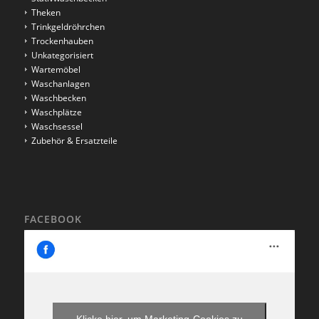
Theken
Trinkgeldröhrchen
Trockenhauben
Unkategorisiert
Wartemöbel
Waschanlagen
Waschbecken
Waschplätze
Waschsessel
Zubehör & Ersatzteile
FACEBOOK