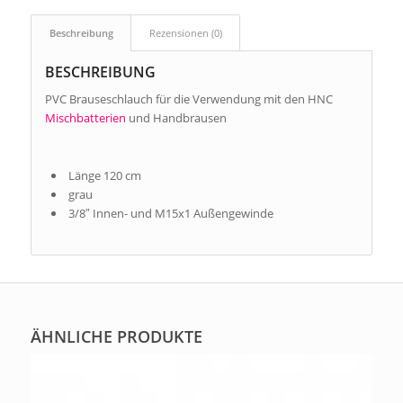
Beschreibung
Rezensionen (0)
BESCHREIBUNG
PVC Brauseschlauch für die Verwendung mit den HNC
Mischbatterien
und Handbrausen
Länge 120 cm
grau
3/8″ Innen- und M15x1 Außengewinde
ÄHNLICHE PRODUKTE