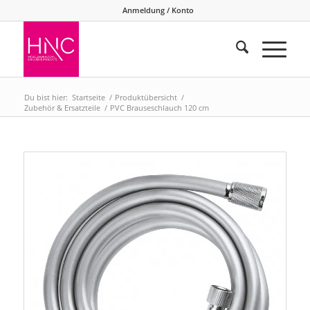
Anmeldung / Konto
Du bist hier:
Startseite
/
Produktübersicht
/
Zubehör & Ersatzteile
/
PVC Brauseschlauch 120 cm