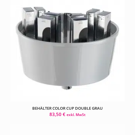
BEHÄLTER COLOR CUP DOUBLE GRAU
83,50
€
exkl. MwSt