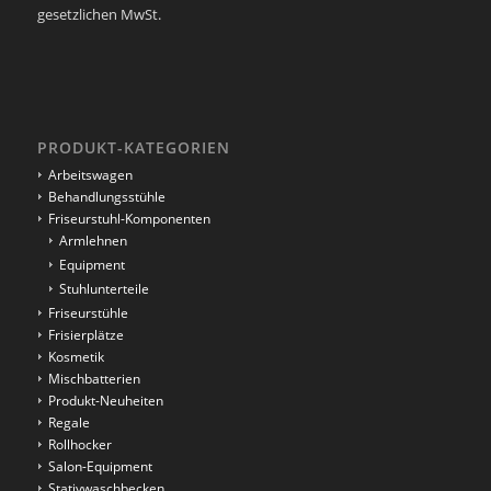
gesetzlichen MwSt.
PRODUKT-KATEGORIEN
Arbeitswagen
Behandlungsstühle
Friseurstuhl-Komponenten
Armlehnen
Equipment
Stuhlunterteile
Friseurstühle
Frisierplätze
Kosmetik
Mischbatterien
Produkt-Neuheiten
Regale
Rollhocker
Salon-Equipment
Stativwaschbecken