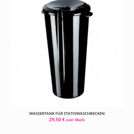
WASSERTANK FÜR STATIVWASCHBECKEN
29,50
€
exkl. MwSt