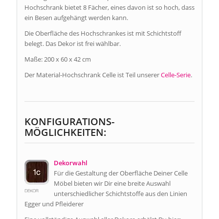
Hochschrank bietet 8 Fächer, eines davon ist so hoch, dass
ein Besen aufgehängt werden kann.
Die Oberfläche des Hochschrankes ist mit Schichtstoff
belegt. Das Dekor ist frei wählbar.
Maße: 200 x 60 x 42 cm
Der Material-Hochschrank Celle ist Teil unserer
Celle-Serie
.
KONFIGURATIONS-
MÖGLICHKEITEN:
Dekorwahl
Für die Gestaltung der Oberfläche Deiner Celle
Möbel bieten wir Dir eine breite Auswahl
unterschiedlicher Schichtstoffe aus den Linien
Egger und Pfleiderer