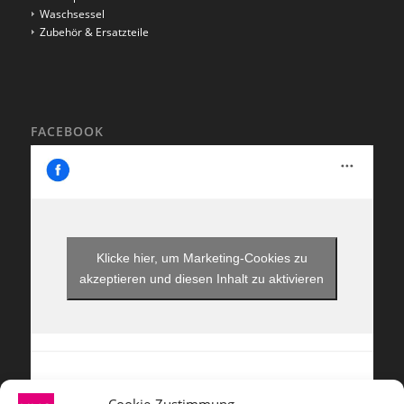
Waschsessel
Zubehör & Ersatzteile
FACEBOOK
Klicke hier, um Marketing-Cookies zu
akzeptieren und diesen Inhalt zu aktivieren