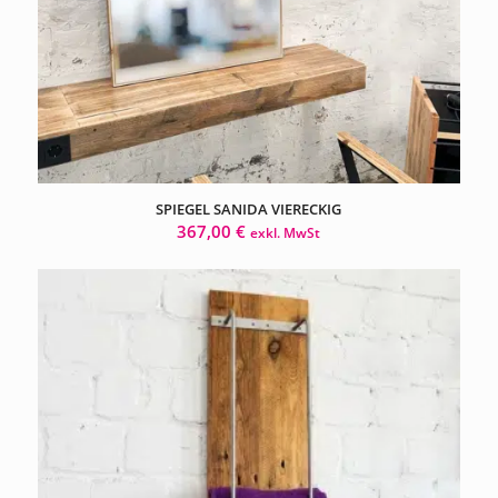
SPIEGEL SANIDA VIERECKIG
367,00
€
exkl. MwSt