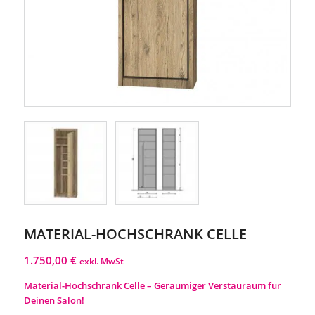
MATERIAL-HOCHSCHRANK CELLE
1.750,00
€
exkl. MwSt
Material-Hochschrank Celle – Geräumiger Verstauraum für
Deinen Salon!